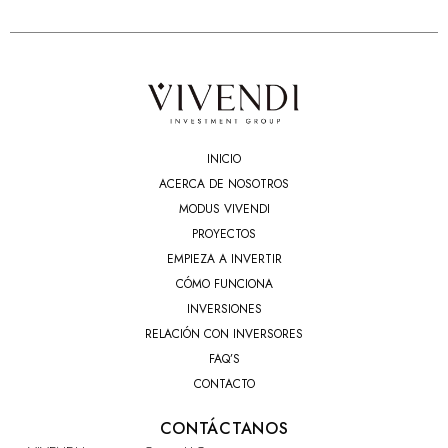
INICIO
ACERCA DE NOSOTROS
MODUS VIVENDI
PROYECTOS
EMPIEZA A INVERTIR
CÓMO FUNCIONA
INVERSIONES
RELACIÓN CON INVERSORES
FAQ’S
CONTACTO
CONTÁCTANOS