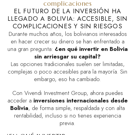
complicaciones
EL FUTURO DE LA INVERSIÓN HA
LLEGADO A BOLIVIA: ACCESIBLE, SIN
COMPLICACIONES Y SIN RIESGOS
Durante muchos años, los bolivianos interesados
en hacer crecer su dinero se han enfrentado a
una gran pregunta:
¿en qué invertir en Bolivia
sin arriesgar su capital?
Las opciones tradicionales suelen ser limitadas,
complejas o poco accesibles para la mayoría. Sin
embargo, eso ha cambiado.
Con Vivendi Investment Group, ahora puedes
acceder a
inversiones internacionales desde
Bolivia
, de forma simple, respaldada y con alta
rentabilidad, incluso si no tienes experiencia
previa.