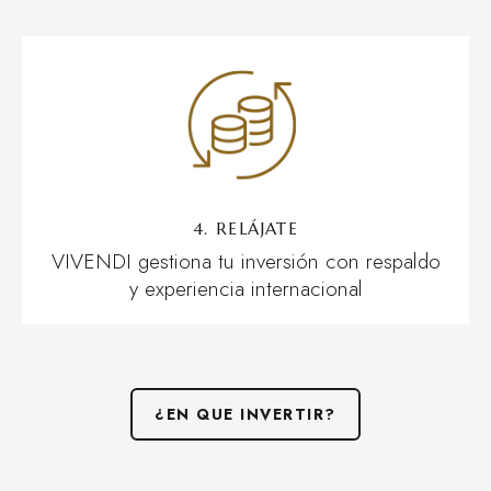
4. RELÁJATE
VIVENDI gestiona tu inversión con respaldo
y experiencia internacional
¿EN QUE INVERTIR?