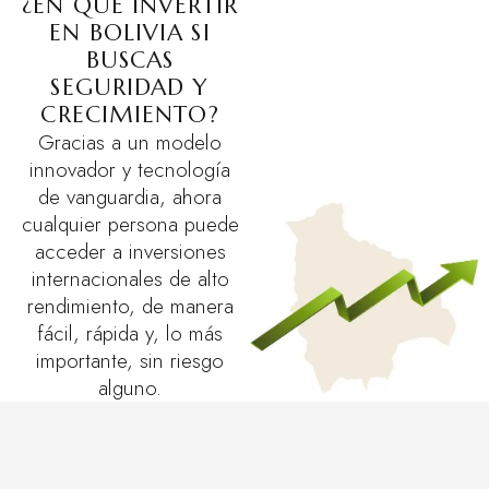
¿EN QUÉ INVERTIR
EN BOLIVIA SI
BUSCAS
SEGURIDAD Y
CRECIMIENTO?
Gracias a un modelo
innovador y tecnología
de vanguardia, ahora
cualquier persona puede
acceder a inversiones
internacionales de alto
rendimiento, de manera
fácil, rápida y, lo más
importante, sin riesgo
alguno.