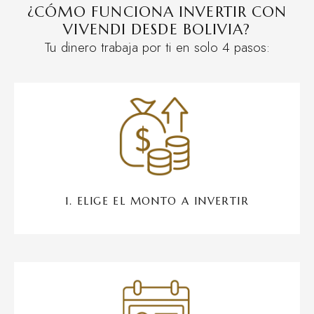
¿CÓMO FUNCIONA INVERTIR CON
VIVENDI DESDE BOLIVIA?
Tu dinero trabaja por ti en solo 4 pasos:
1. ELIGE EL MONTO A INVERTIR