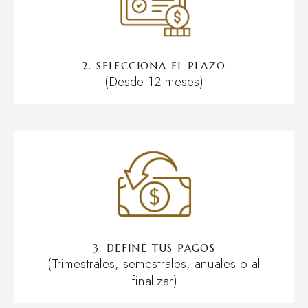
2. SELECCIONA EL PLAZO
(Desde 12 meses)
3. DEFINE TUS PAGOS
(Trimestrales, semestrales, anuales o al
finalizar)