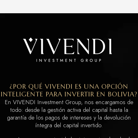
¿POR QUÉ VIVENDI ES UNA OPCIÓN
INTELIGENTE PARA INVERTIR EN BOLIVIA?
En VIVENDI Investment Group, nos encargamos de
todo: desde la gestión activa del capital hasta la
garantía de los pagos de intereses y la devolución
íntegra del capital invertido.